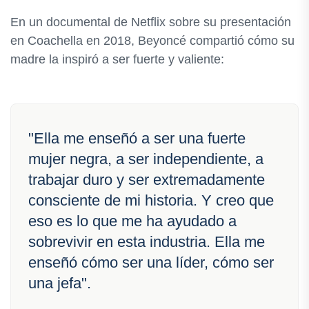
En un documental de Netflix sobre su presentación
en Coachella en 2018, Beyoncé compartió cómo su
madre la inspiró a ser fuerte y valiente:
"Ella me enseñó a ser una fuerte
mujer negra, a ser independiente, a
trabajar duro y ser extremadamente
consciente de mi historia. Y creo que
eso es lo que me ha ayudado a
sobrevivir en esta industria. Ella me
enseñó cómo ser una líder, cómo ser
una jefa".