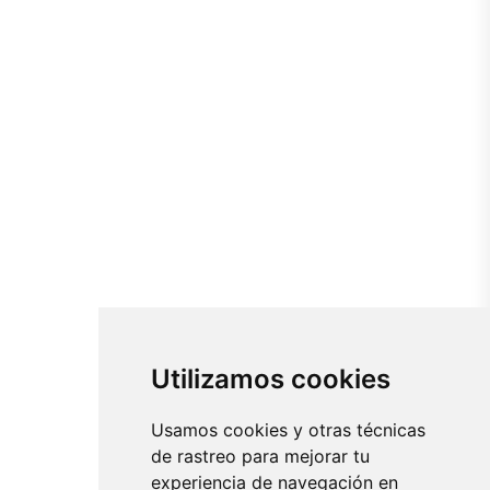
Utilizamos cookies
Usamos cookies y otras técnicas
de rastreo para mejorar tu
experiencia de navegación en