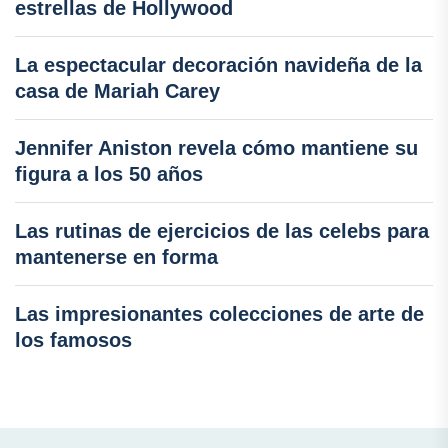
estrellas de Hollywood
La espectacular decoración navideña de la
casa de Mariah Carey
Jennifer Aniston revela cómo mantiene su
figura a los 50 años
Las rutinas de ejercicios de las celebs para
mantenerse en forma
Las impresionantes colecciones de arte de
los famosos