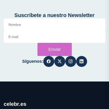
Suscríbete a nuestro Newsletter
Enviar
Síguenos:
celebr.es