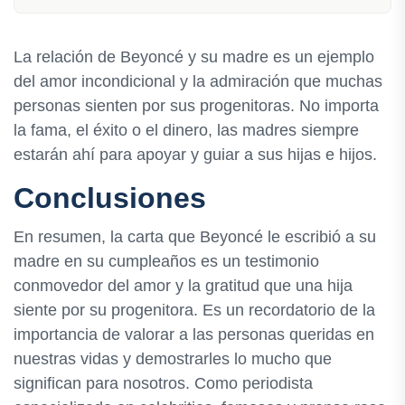
La relación de Beyoncé y su madre es un ejemplo
del amor incondicional y la admiración que muchas
personas sienten por sus progenitoras. No importa
la fama, el éxito o el dinero, las madres siempre
estarán ahí para apoyar y guiar a sus hijas e hijos.
Conclusiones
En resumen, la carta que Beyoncé le escribió a su
madre en su cumpleaños es un testimonio
conmovedor del amor y la gratitud que una hija
siente por su progenitora. Es un recordatorio de la
importancia de valorar a las personas queridas en
nuestras vidas y demostrarles lo mucho que
significan para nosotros. Como periodista