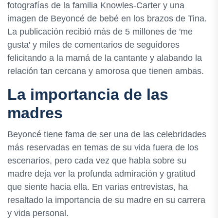
fotografías de la familia Knowles-Carter y una
imagen de Beyoncé de bebé en los brazos de Tina.
La publicación recibió más de 5 millones de 'me
gusta' y miles de comentarios de seguidores
felicitando a la mamá de la cantante y alabando la
relación tan cercana y amorosa que tienen ambas.
La importancia de las
madres
Beyoncé tiene fama de ser una de las celebridades
más reservadas en temas de su vida fuera de los
escenarios, pero cada vez que habla sobre su
madre deja ver la profunda admiración y gratitud
que siente hacia ella. En varias entrevistas, ha
resaltado la importancia de su madre en su carrera
y vida personal.