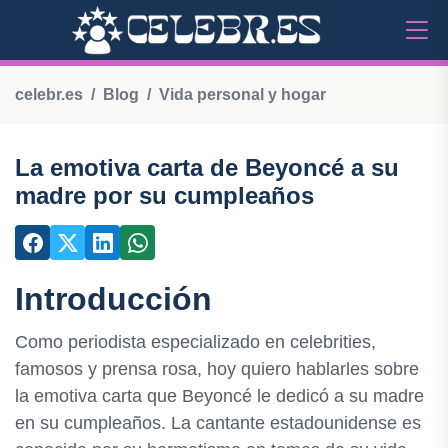
celebr.es
Blog
Vida personal y hogar
La emotiva carta de Beyoncé a su
madre por su cumpleaños
Introducción
Como periodista especializado en celebrities,
famosos y prensa rosa, hoy quiero hablarles sobre
la emotiva carta que Beyoncé le dedicó a su madre
en su cumpleaños. La cantante estadounidense es