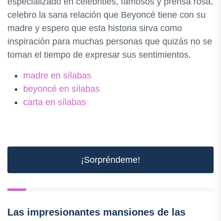
especializado en celebrities, famosos y prensa rosa,
celebro la sana relación que Beyoncé tiene con su
madre y espero que esta historia sirva como
inspiración para muchas personas que quizás no se
toman el tiempo de expresar sus sentimientos.
madre en sílabas
beyoncé en sílabas
carta en sílabas
¡Sorpréndeme!
Las impresionantes mansiones de las