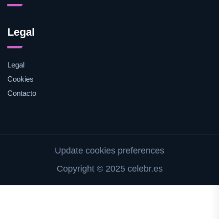
Legal
Legal
Cookies
Contacto
Update cookies preferences
Copyright © 2025 celebr.es