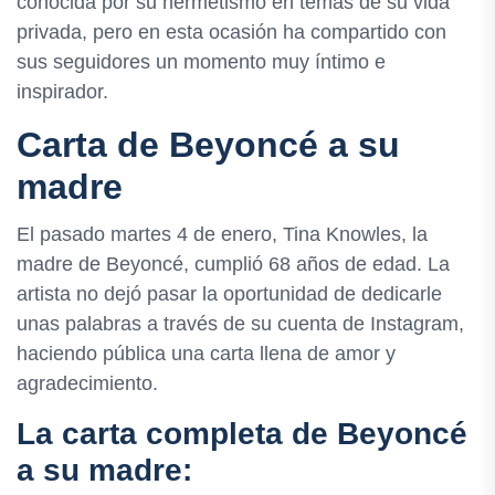
conocida por su hermetismo en temas de su vida
privada, pero en esta ocasión ha compartido con
sus seguidores un momento muy íntimo e
inspirador.
Carta de Beyoncé a su
madre
El pasado martes 4 de enero, Tina Knowles, la
madre de Beyoncé, cumplió 68 años de edad. La
artista no dejó pasar la oportunidad de dedicarle
unas palabras a través de su cuenta de Instagram,
haciendo pública una carta llena de amor y
agradecimiento.
La carta completa de Beyoncé
a su madre: