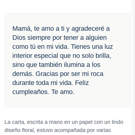
Mamá, te amo a ti y agradeceré a
Dios siempre por tener a alguien
como tú en mi vida. Tienes una luz
interior especial que no solo brilla,
sino que también ilumina a los
demás. Gracias por ser mi roca
durante toda mi vida. Feliz
cumpleaños. Te amo.
La carta, escrita a mano en un papel con un lindo
diseño floral, estuvo acompañada por varias