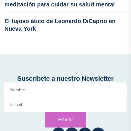
meditación para cuidar su salud mental
El lujoso ático de Leonardo DiCaprio en
Nueva York
Suscríbete a nuestro Newsletter
Enviar