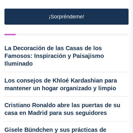
¡Sorpréndeme!
La Decoración de las Casas de los
Famosos: Inspiración y Paisajismo
Iluminado
Los consejos de Khloé Kardashian para
mantener un hogar organizado y limpio
Cristiano Ronaldo abre las puertas de su
casa en Madrid para sus seguidores
Gisele Bündchen y sus prácticas de