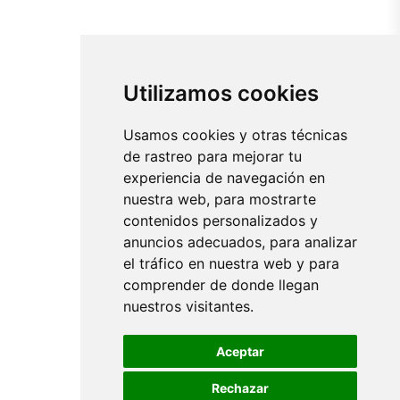
Utilizamos cookies
Usamos cookies y otras técnicas
de rastreo para mejorar tu
experiencia de navegación en
nuestra web, para mostrarte
contenidos personalizados y
anuncios adecuados, para analizar
el tráfico en nuestra web y para
comprender de donde llegan
nuestros visitantes.
Aceptar
Rechazar