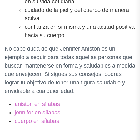
en su vida cotidiana
cuidado de la piel y del cuerpo de manera
activa
confianza en sí misma y una actitud positiva
hacia su cuerpo
No cabe duda de que Jennifer Aniston es un
ejemplo a seguir para todas aquellas personas que
buscan mantenerse en forma y saludables a medida
que envejecen. Si sigues sus consejos, podrás
lograr tu objetivo de tener una figura saludable y
envidiable a cualquier edad.
aniston en sílabas
jennifer en sílabas
cuerpo en sílabas