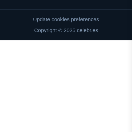
Update cookies preferences
Copyright © 2025 celebr.es