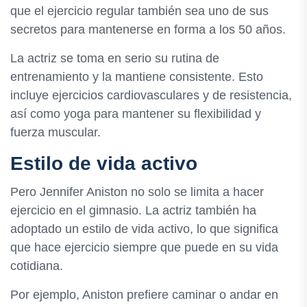
que el ejercicio regular también sea uno de sus
secretos para mantenerse en forma a los 50 años.
La actriz se toma en serio su rutina de
entrenamiento y la mantiene consistente. Esto
incluye ejercicios cardiovasculares y de resistencia,
así como yoga para mantener su flexibilidad y
fuerza muscular.
Estilo de vida activo
Pero Jennifer Aniston no solo se limita a hacer
ejercicio en el gimnasio. La actriz también ha
adoptado un estilo de vida activo, lo que significa
que hace ejercicio siempre que puede en su vida
cotidiana.
Por ejemplo, Aniston prefiere caminar o andar en