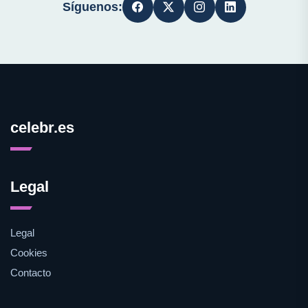
Síguenos:
celebr.es
Legal
Legal
Cookies
Contacto