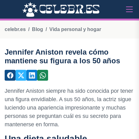
celebr.es
Blog
Vida personal y hogar
Jennifer Aniston revela cómo
mantiene su figura a los 50 años
Jennifer Aniston siempre ha sido conocida por tener
una figura envidiable. A sus 50 años, la actriz sigue
luciendo una apariencia impresionante y muchas
personas se preguntan cuál es su secreto para
mantenerse en forma.
Una dieta saludable