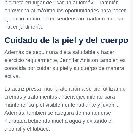
bicicleta en lugar de usar un automóvil. También
aprovecha al máximo las oportunidades para hacer
ejercicio, como hacer senderismo, nadar o incluso
hacer jardinería.
Cuidado de la piel y del cuerpo
Además de seguir una dieta saludable y hacer
ejercicio regularmente, Jennifer Aniston también es
conocida por cuidar su piel y su cuerpo de manera
activa.
La actriz presta mucha atención a su piel utilizando
cremas y tratamientos antienvejecimiento para
mantener su piel visiblemente radiante y juvenil.
Además, también se asegura de mantenerse
hidratada bebiendo mucha agua y evitando el
alcohol y el tabaco.