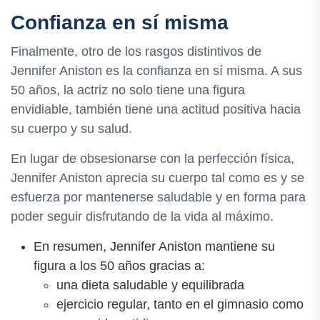
Confianza en sí misma
Finalmente, otro de los rasgos distintivos de
Jennifer Aniston es la confianza en sí misma. A sus
50 años, la actriz no solo tiene una figura
envidiable, también tiene una actitud positiva hacia
su cuerpo y su salud.
En lugar de obsesionarse con la perfección física,
Jennifer Aniston aprecia su cuerpo tal como es y se
esfuerza por mantenerse saludable y en forma para
poder seguir disfrutando de la vida al máximo.
En resumen, Jennifer Aniston mantiene su
figura a los 50 años gracias a:
una dieta saludable y equilibrada
ejercicio regular, tanto en el gimnasio como