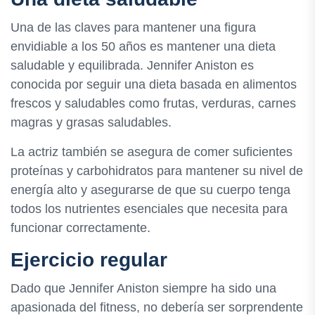
Una de las claves para mantener una figura
envidiable a los 50 años es mantener una dieta
saludable y equilibrada. Jennifer Aniston es
conocida por seguir una dieta basada en alimentos
frescos y saludables como frutas, verduras, carnes
magras y grasas saludables.
La actriz también se asegura de comer suficientes
proteínas y carbohidratos para mantener su nivel de
energía alto y asegurarse de que su cuerpo tenga
todos los nutrientes esenciales que necesita para
funcionar correctamente.
Ejercicio regular
Dado que Jennifer Aniston siempre ha sido una
apasionada del fitness, no debería ser sorprendente