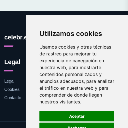
Utilizamos cookies
celebr.es
Usamos cookies y otras técnicas
de rastreo para mejorar tu
experiencia de navegación en
Legal
nuestra web, para mostrarte
contenidos personalizados y
anuncios adecuados, para analizar
Legal
el tráfico en nuestra web y para
Cookies
comprender de donde llegan
Contacto
nuestros visitantes.
Aceptar
Rechazar