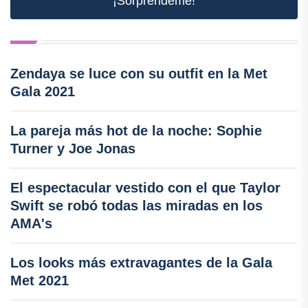
¡Sorpréndeme!
Zendaya se luce con su outfit en la Met
Gala 2021
La pareja más hot de la noche: Sophie
Turner y Joe Jonas
El espectacular vestido con el que Taylor
Swift se robó todas las miradas en los
AMA's
Los looks más extravagantes de la Gala
Met 2021