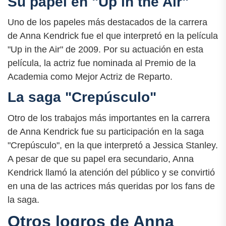
Su papel en "Up in the Air"
Uno de los papeles más destacados de la carrera
de Anna Kendrick fue el que interpretó en la película
"Up in the Air" de 2009. Por su actuación en esta
película, la actriz fue nominada al Premio de la
Academia como Mejor Actriz de Reparto.
La saga "Crepúsculo"
Otro de los trabajos más importantes en la carrera
de Anna Kendrick fue su participación en la saga
"Crepúsculo", en la que interpretó a Jessica Stanley.
A pesar de que su papel era secundario, Anna
Kendrick llamó la atención del público y se convirtió
en una de las actrices más queridas por los fans de
la saga.
Otros logros de Anna