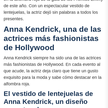
de este año. Con un espectacular vestido de
lentejuelas, la actriz dejó sin palabras a todos los
presentes.
Anna Kendrick, una de las
actrices más fashionistas
de Hollywood
Anna Kendrick siempre ha sido una de las actrices
más fashionistas de Hollywood. En cada evento al
que acude, la actriz deja claro que tiene un gusto
exquisito para la moda y sabe cómo destacar en la
alfombra roja.
El vestido de lentejuelas de
Anna Kendrick, un diseño