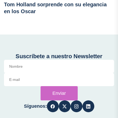
Tom Holland sorprende con su elegancia
en los Oscar
Suscríbete a nuestro Newsletter
Enviar
Síguenos: