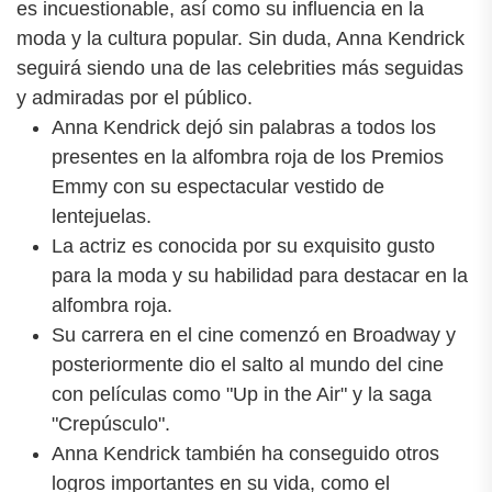
es incuestionable, así como su influencia en la
moda y la cultura popular. Sin duda, Anna Kendrick
seguirá siendo una de las celebrities más seguidas
y admiradas por el público.
Anna Kendrick dejó sin palabras a todos los
presentes en la alfombra roja de los Premios
Emmy con su espectacular vestido de
lentejuelas.
La actriz es conocida por su exquisito gusto
para la moda y su habilidad para destacar en la
alfombra roja.
Su carrera en el cine comenzó en Broadway y
posteriormente dio el salto al mundo del cine
con películas como "Up in the Air" y la saga
"Crepúsculo".
Anna Kendrick también ha conseguido otros
logros importantes en su vida, como el