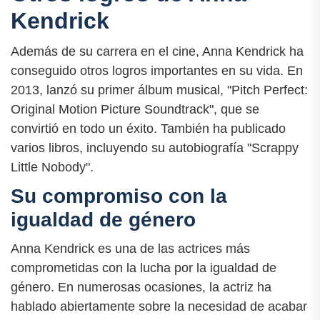
Kendrick
Además de su carrera en el cine, Anna Kendrick ha
conseguido otros logros importantes en su vida. En
2013, lanzó su primer álbum musical, "Pitch Perfect:
Original Motion Picture Soundtrack", que se
convirtió en todo un éxito. También ha publicado
varios libros, incluyendo su autobiografía "Scrappy
Little Nobody".
Su compromiso con la
igualdad de género
Anna Kendrick es una de las actrices más
comprometidas con la lucha por la igualdad de
género. En numerosas ocasiones, la actriz ha
hablado abiertamente sobre la necesidad de acabar