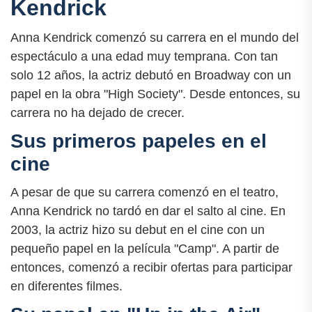
Kendrick
Anna Kendrick comenzó su carrera en el mundo del
espectáculo a una edad muy temprana. Con tan
solo 12 años, la actriz debutó en Broadway con un
papel en la obra "High Society". Desde entonces, su
carrera no ha dejado de crecer.
Sus primeros papeles en el
cine
A pesar de que su carrera comenzó en el teatro,
Anna Kendrick no tardó en dar el salto al cine. En
2003, la actriz hizo su debut en el cine con un
pequeño papel en la película "Camp". A partir de
entonces, comenzó a recibir ofertas para participar
en diferentes filmes.