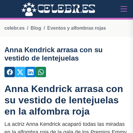
celebr.es
Blog
Eventos y alfombras rojas
Anna Kendrick arrasa con su
vestido de lentejuelas
Anna Kendrick arrasa con
su vestido de lentejuelas
en la alfombra roja
La actriz Anna Kendrick acaparó todas las miradas
en la alfombra roja de la gala de los Premios Emmy