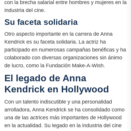
con la brecha salarial entre hombres y mujeres en la
industria del cine.
Su faceta solidaria
Otro aspecto importante en la carrera de Anna
Kendrick es su faceta solidaria. La actriz ha
participado en numerosas campañas benéficas y ha
colaborado con diversas organizaciones sin ánimo
de lucro, como la Fundación Make-A-Wish.
El legado de Anna
Kendrick en Hollywood
Con un talento indiscutible y una personalidad
arrolladora, Anna Kendrick se ha consolidado como
una de las actrices más importantes de Hollywood
en la actualidad. Su legado en la industria del cine