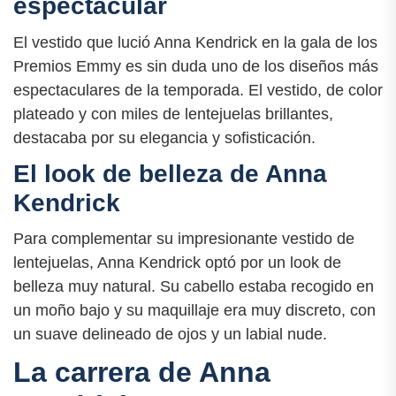
espectacular
El vestido que lució Anna Kendrick en la gala de los
Premios Emmy es sin duda uno de los diseños más
espectaculares de la temporada. El vestido, de color
plateado y con miles de lentejuelas brillantes,
destacaba por su elegancia y sofisticación.
El look de belleza de Anna
Kendrick
Para complementar su impresionante vestido de
lentejuelas, Anna Kendrick optó por un look de
belleza muy natural. Su cabello estaba recogido en
un moño bajo y su maquillaje era muy discreto, con
un suave delineado de ojos y un labial nude.
La carrera de Anna