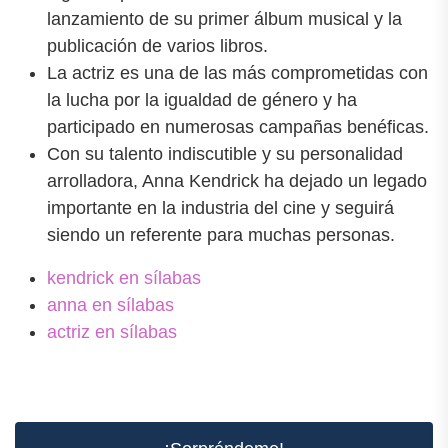
lanzamiento de su primer álbum musical y la
publicación de varios libros.
La actriz es una de las más comprometidas con
la lucha por la igualdad de género y ha
participado en numerosas campañas benéficas.
Con su talento indiscutible y su personalidad
arrolladora, Anna Kendrick ha dejado un legado
importante en la industria del cine y seguirá
siendo un referente para muchas personas.
kendrick en sílabas
anna en sílabas
actriz en sílabas